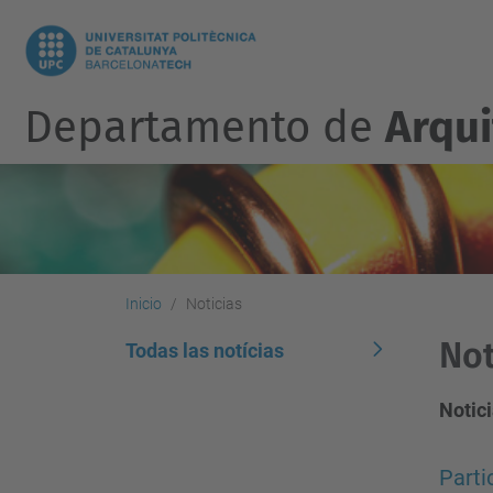
Departamento de
Arqu
Inicio
Noticias
Not
Todas las notícias
Notici
Parti