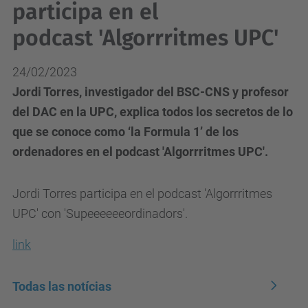
participa en el
podcast 'Algorrritmes UPC'
24/02/2023
Jordi Torres, investigador del BSC-CNS y profesor
del DAC en la UPC, explica todos los secretos de lo
que se conoce como ‘la Formula 1’ de los
ordenadores en el podcast 'Algorrritmes UPC'.
Jordi Torres participa en el podcast 'Algorrritmes
UPC' con 'Supeeeeeeordinadors'.
link
Todas las notícias