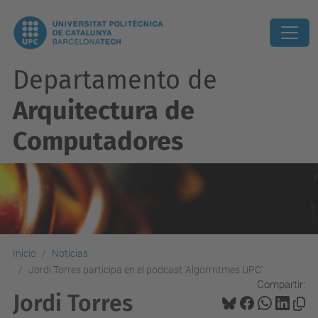
Departamento de
Arquitectura de
Computadores
Inicio
Noticias
Jordi Torres participa en el podcast 'Algorrritmes UPC'
Compartir:
Jordi Torres