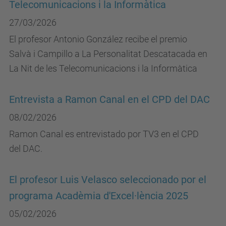
Telecomunicacions i la Informàtica
27/03/2026
El profesor Antonio González recibe el premio
Salvà i Campillo a La Personalitat Descatacada en
La Nit de les Telecomunicacions i la Informàtica
Entrevista a Ramon Canal en el CPD del DAC
08/02/2026
Ramon Canal es entrevistado por TV3 en el CPD
del DAC.
El profesor Luis Velasco seleccionado por el
programa Acadèmia d'Excel·lència 2025
05/02/2026