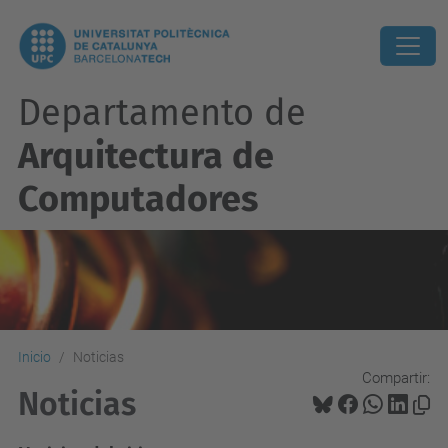
Departamento de
Arquitectura de
Computadores
Inicio
Noticias
Compartir:
Noticias