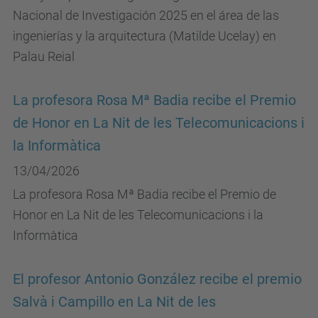
Nacional de Investigación 2025 en el área de las
ingenierías y la arquitectura (Matilde Ucelay) en
Palau Reial
La profesora Rosa Mª Badia recibe el Premio
de Honor en La Nit de les Telecomunicacions i
la Informàtica
13/04/2026
La profesora Rosa Mª Badia recibe el Premio de
Honor en La Nit de les Telecomunicacions i la
Informàtica
El profesor Antonio González recibe el premio
Salvà i Campillo en La Nit de les