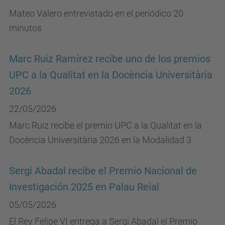
Mateo Valero entrevistado en el periódico 20
minutos
Marc Ruiz Ramírez recibe uno de los premios
UPC a la Qualitat en la Docència Universitària
2026
22/05/2026
Marc Ruiz recibe el premio UPC a la Qualitat en la
Docència Universitària 2026 en la Modalidad 3
Sergi Abadal recibe el Premio Nacional de
Investigación 2025 en Palau Reial
05/05/2026
El Rey Felipe VI entrega a Sergi Abadal el Premio