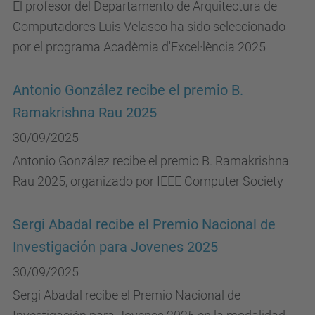
El profesor del Departamento de Arquitectura de
Computadores Luis Velasco ha sido seleccionado
por el programa Acadèmia d'Excel·lència 2025
Antonio González recibe el premio B.
Ramakrishna Rau 2025
30/09/2025
Antonio González recibe el premio B. Ramakrishna
Rau 2025, organizado por IEEE Computer Society
Sergi Abadal recibe el Premio Nacional de
Investigación para Jovenes 2025
30/09/2025
Sergi Abadal recibe el Premio Nacional de