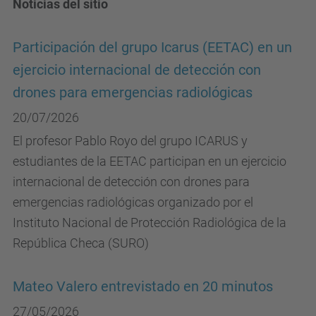
Noticias del sitio
Participación del grupo Icarus (EETAC) en un
ejercicio internacional de detección con
drones para emergencias radiológicas
20/07/2026
El profesor Pablo Royo del grupo ICARUS y
estudiantes de la EETAC participan en un ejercicio
internacional de detección con drones para
emergencias radiológicas organizado por el
Instituto Nacional de Protección Radiológica de la
República Checa (SURO)
Mateo Valero entrevistado en 20 minutos
27/05/2026