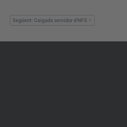
Següent: Caiguda servidor d'NFS