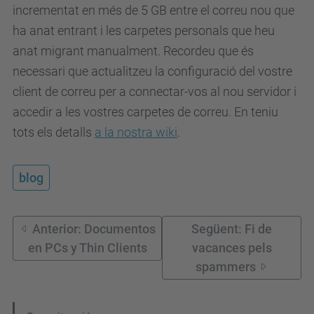
incrementat en més de 5 GB entre el correu nou que
ha anat entrant i les carpetes personals que heu
anat migrant manualment. Recordeu que és
necessari que actualitzeu la configuració del vostre
client de correu per a connectar-vos al nou servidor i
accedir a les vostres carpetes de correu. En teniu
tots els detalls
a la nostra wiki
.
blog
Anterior: Documentos
Següent: Fi de
en PCs y Thin Clients
vacances pels
spammers