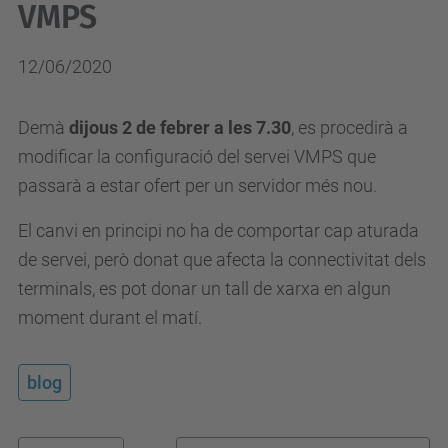
VMPS
12/06/2020
Demà
dijous 2 de febrer a les 7.30
, es procedirà a
modificar la configuració del servei VMPS que
passarà a estar ofert per un servidor més nou.
El canvi en principi no ha de comportar cap aturada
de servei, però donat que afecta la connectivitat dels
terminals, es pot donar un tall de xarxa en algun
moment durant el matí.
blog