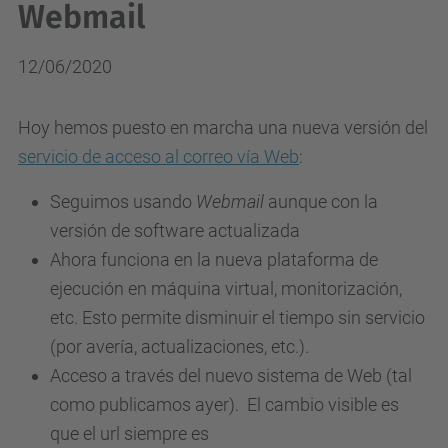
Webmail
12/06/2020
Hoy hemos puesto en marcha una nueva versión del
servicio de acceso al correo vía Web
:
Seguimos usando
Webmail
aunque con la
versión de software actualizada
Ahora funciona en la nueva plataforma de
ejecución en máquina virtual, monitorización,
etc. Esto permite disminuir el tiempo sin servicio
(por avería, actualizaciones, etc.).
Acceso a través del nuevo sistema de Web (tal
como publicamos ayer). El cambio visible es
que el url siempre es