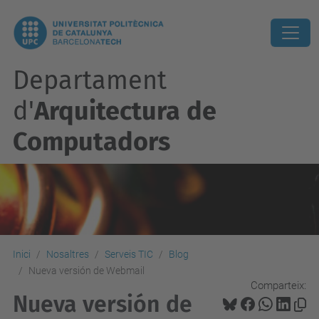
Departament
d'
Arquitectura de
Computadors
Inici
Nosaltres
Serveis TIC
Blog
Nueva versión de Webmail
Comparteix:
Nueva versión de