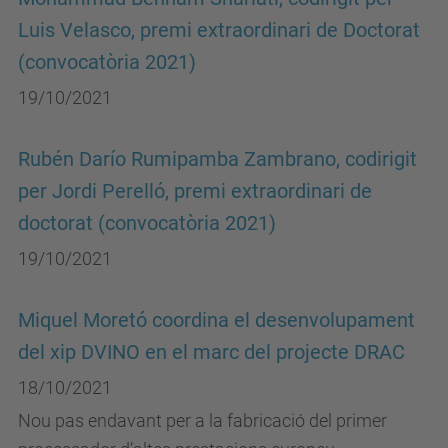
Luis Velasco, premi extraordinari de Doctorat
(convocatòria 2021)
19/10/2021
Rubén Darío Rumipamba Zambrano, codirigit
per Jordi Perelló, premi extraordinari de
doctorat (convocatòria 2021)
19/10/2021
Miquel Moretó coordina el desenvolupament
del xip DVINO en el marc del projecte DRAC
18/10/2021
Nou pas endavant per a la fabricació del primer