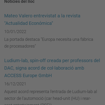
Notícies del lloc
Mateo Valero entrevistat a la revista
"Actualidad Económica"
10/01/2022
La portada destaca "Europa necesita una fábrica
de procesadores"
Ludium-lab, spin-off creada per professors del
DAC, signa acord de col·laboració amb
ACCESS Europe GmbH
16/12/2021
Aquest acord representa l'entrada de Ludium-lab al
sector de l'automoció (car head-unit (HU) i rear-