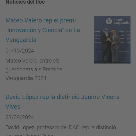
Notícies del lloc
Mateo Valero rep el premi
"Innovación y Ciencia" de La
Vanguardia
01/10/2024
Mateo Valero, entre els
guardonats als Premios
Vanguardia 2024
David López rep la distinció Jaume Vicens
Vives
23/09/2024
David López, professor del DAC, rep la distinció