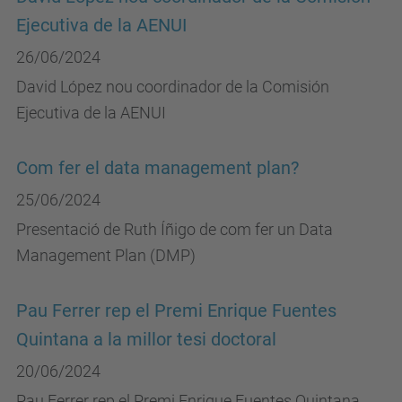
Ejecutiva de la AENUI
26/06/2024
David López nou coordinador de la Comisión
Ejecutiva de la AENUI
Com fer el data management plan?
25/06/2024
Presentació de Ruth Íñigo de com fer un Data
Management Plan (DMP)
Pau Ferrer rep el Premi Enrique Fuentes
Quintana a la millor tesi doctoral
20/06/2024
Pau Ferrer rep el Premi Enrique Fuentes Quintana