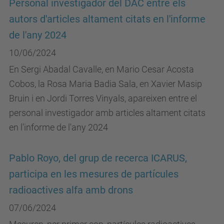
Personal investigador del DAC entre els
autors d'articles altament citats en l'informe
de l'any 2024
10/06/2024
En Sergi Abadal Cavalle, en Mario Cesar Acosta
Cobos, la Rosa Maria Badia Sala, en Xavier Masip
Bruin i en Jordi Torres Vinyals, apareixen entre el
personal investigador amb articles altament citats
en l'informe de l'any 2024
Pablo Royo, del grup de recerca ICARUS,
participa en les mesures de partícules
radioactives alfa amb drons
07/06/2024