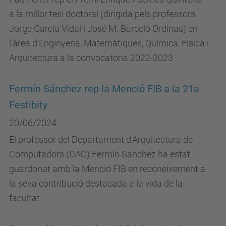
a la millor tesi doctoral (dirigida pels professors
Jorge García Vidal i José M. Barceló Ordinas) en
l'àrea d'Enginyeria, Matemàtiques, Química, Física i
Arquitectura a la convocatòria 2022-2023
Fermín Sánchez rep la Menció FIB a la 21a
Festibity
20/06/2024
El professor del Departament d'Arquitectura de
Computadors (DAC) Fermín Sánchez ha estat
guardonat amb la Menció FIB en reconeixement a
la seva contribució destacada a la vida de la
facultat