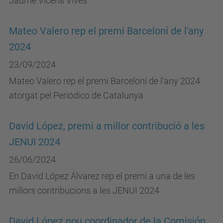
Jaume Vicens Vives
Mateo Valero rep el premi Barceloní de l'any
2024
23/09/2024
Mateo Valero rep el premi Barceloní de l'any 2024
atorgat pel Periódico de Catalunya
David López, premi a millor contribució a les
JENUI 2024
26/06/2024
En David López Álvarez rep el premi a una de les
millors contribucions a les JENUI 2024
David López nou coordinador de la Comisión