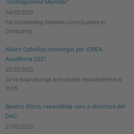
"Distinguished Member"
04/03/2022
For Outstanding Scientific Contributions to
Computing
Albert Cabellos reconegut per ICREA
Acadèmia 2021
22/02/2022
Ja va estar distingit amb aquest reconeixement al
2016
Beatriz Otero, reescollida com a directora del
DAC
21/02/2022