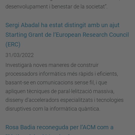
desenvolupament i benestar de la societat”.
Sergi Abadal ha estat distingit amb un ajut
Starting Grant de l’European Research Council
(ERC)
31/03/2022
Investigarà noves maneres de construir
processadors informàtics més ràpids i eficients,
basant-se en comunicacions sense fil, i que
apliquen tècniques de paral·lelització massiva,
disseny d'acceleradors especialitzats i tecnologies
disruptives com la informàtica quàntica.
Rosa Badia reconeguda per l’ACM com a