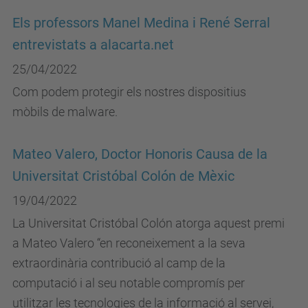
Els professors Manel Medina i René Serral
entrevistats a alacarta.net
25/04/2022
Com podem protegir els nostres dispositius
mòbils de malware.
Mateo Valero, Doctor Honoris Causa de la
Universitat Cristóbal Colón de Mèxic
19/04/2022
La Universitat Cristóbal Colón atorga aquest premi
a Mateo Valero “en reconeixement a la seva
extraordinària contribució al camp de la
computació i al seu notable compromís per
utilitzar les tecnologies de la informació al servei,