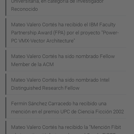
Universitaria, en categoría de Investigador
Reconocido
Mateo Valero Cortés ha recibido el IBM Faculty
Partnership Award (FPA) por el proyecto "Power-
PC VMX-Vector Architecture"
Mateo Valero Cortés ha sido nombrado Fellow
Member de la ACM
Mateo Valero Cortés ha sido nombrado Intel
Distinguished Research Fellow
Fermín Sánchez Carracedo ha recibido una
mención en el premio UPC de Ciencia Ficción 2002
Mateo Valero Cortés ha recibido la "Mención Fibit