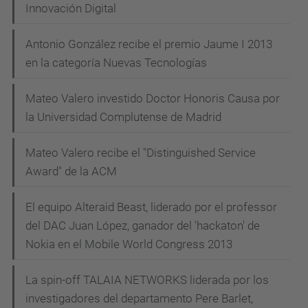
Innovación Digital
Antonio González recibe el premio Jaume I 2013
en la categoría Nuevas Tecnologías
Mateo Valero investido Doctor Honoris Causa por
la Universidad Complutense de Madrid
Mateo Valero recibe el "Distinguished Service
Award" de la ACM
El equipo Alteraid Beast, liderado por el professor
del DAC Juan López, ganador del 'hackaton' de
Nokia en el Mobile World Congress 2013
La spin-off TALAIA NETWORKS liderada por los
investigadores del departamento Pere Barlet,