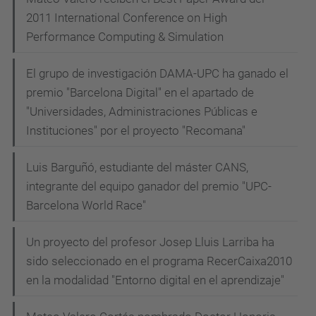
2011 International Conference on High
Performance Computing & Simulation
El grupo de investigación DAMA-UPC ha ganado el
premio "Barcelona Digital" en el apartado de
"Universidades, Administraciones Públicas e
Instituciones" por el proyecto "Recomana"
Luis Barguñó, estudiante del máster CANS,
integrante del equipo ganador del premio "UPC-
Barcelona World Race"
Un proyecto del profesor Josep Lluis Larriba ha
sido seleccionado en el programa RecerCaixa2010
en la modalidad "Entorno digital en el aprendizaje"