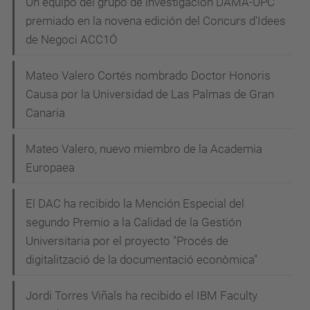
Un equipo del grupo de investigación DAMA-UPC
premiado en la novena edición del Concurs d'Idees
de Negoci ACC1Ó
Mateo Valero Cortés nombrado Doctor Honoris
Causa por la Universidad de Las Palmas de Gran
Canaria
Mateo Valero, nuevo miembro de la Academia
Europaea
El DAC ha recibido la Mención Especial del
segundo Premio a la Calidad de la Gestión
Universitaria por el proyecto "Procés de
digitalització de la documentació econòmica"
Jordi Torres Viñals ha recibido el IBM Faculty