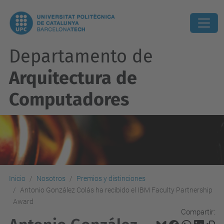
Departamento de
Arquitectura de
Computadores
Inicio
Nosotros
Premios y distinciones
Antonio González Colás ha recibido el IBM Faculty Partnership
Award
Compartir: