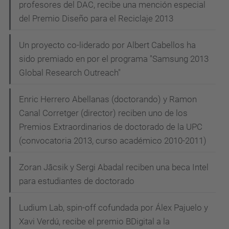
profesores del DAC, recibe una mención especial
del Premio Diseño para el Reciclaje 2013
Un proyecto co-liderado por Albert Cabellos ha
sido premiado en por el programa "Samsung 2013
Global Research Outreach"
Enric Herrero Abellanas (doctorando) y Ramon
Canal Corretger (director) reciben uno de los
Premios Extraordinarios de doctorado de la UPC
(convocatoria 2013, curso académico 2010-2011)
Zoran Jâcsik y Sergi Abadal reciben una beca Intel
para estudiantes de doctorado
Ludium Lab, spin-off cofundada por Álex Pajuelo y
Xavi Verdú, recibe el premio BDigital a la