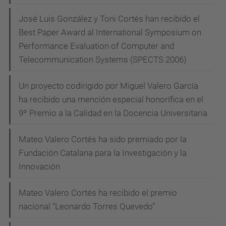
José Luis González y Toni Cortés han recibido el
Best Paper Award al International Symposium on
Performance Evaluation of Computer and
Telecommunication Systems (SPECTS 2006)
Un proyecto codirigido por Miguel Valero García
ha recibido una mención especial honorífica en el
9º Premio a la Calidad en la Docencia Universitaria
Mateo Valero Cortés ha sido premiado por la
Fundación Catalana para la Investigación y la
Innovación
Mateo Valero Cortés ha recibido el premio
nacional “Leonardo Torres Quevedo”