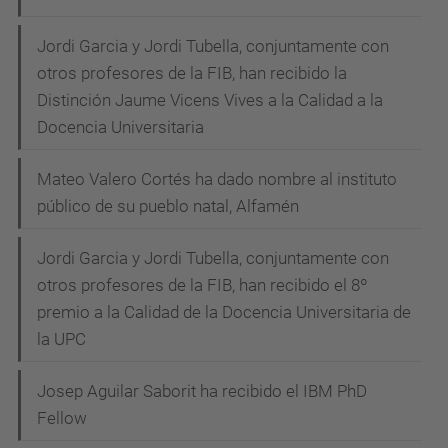
Jordi Garcia y Jordi Tubella, conjuntamente con
otros profesores de la FIB, han recibido la
Distinción Jaume Vicens Vives a la Calidad a la
Docencia Universitaria
Mateo Valero Cortés ha dado nombre al instituto
público de su pueblo natal, Alfamén
Jordi Garcia y Jordi Tubella, conjuntamente con
otros profesores de la FIB, han recibido el 8º
premio a la Calidad de la Docencia Universitaria de
la UPC
Josep Aguilar Saborit ha recibido el IBM PhD
Fellow