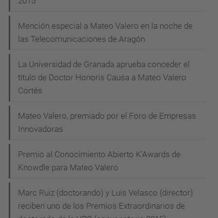
2015
Mención especial a Mateo Valero en la noche de
las Telecomunicaciones de Aragón
La Universidad de Granada aprueba conceder el
título de Doctor Honoris Causa a Mateo Valero
Cortés
Mateo Valero, premiado por el Foro de Empresas
Innovadoras
Premio al Conocimiento Abierto K'Awards de
Knowdle para Mateo Valero
Marc Ruiz (doctorando) y Luis Velasco (director)
reciben uno de los Premios Extraordinarios de