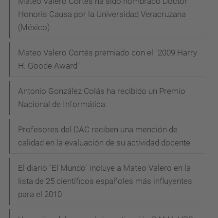
Mateo Valero Cortés ha sido nombrado Doctor
Honoris Causa por la Universidad Veracruzana
(México)
Mateo Valero Cortés premiado con el "2009 Harry
H. Goode Award"
Antonio González Colás ha recibido un Premio
Nacional de Informática
Profesores del DAC reciben una mención de
calidad en la evaluación de su actividad docente
El diario "El Mundo" incluye a Mateo Valero en la
lista de 25 científicos españoles más influyentes
para el 2010