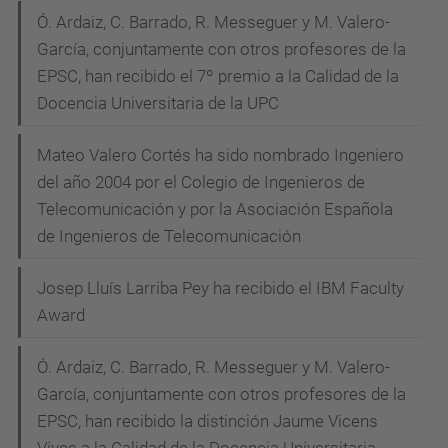
Ó. Ardaiz, C. Barrado, R. Messeguer y M. Valero-
García, conjuntamente con otros profesores de la
EPSC, han recibido el 7º premio a la Calidad de la
Docencia Universitaria de la UPC
Mateo Valero Cortés ha sido nombrado Ingeniero
del año 2004 por el Colegio de Ingenieros de
Telecomunicación y por la Asociación Española
de Ingenieros de Telecomunicación
Josep Lluís Larriba Pey ha recibido el IBM Faculty
Award
Ó. Ardaiz, C. Barrado, R. Messeguer y M. Valero-
García, conjuntamente con otros profesores de la
EPSC, han recibido la distinción Jaume Vicens