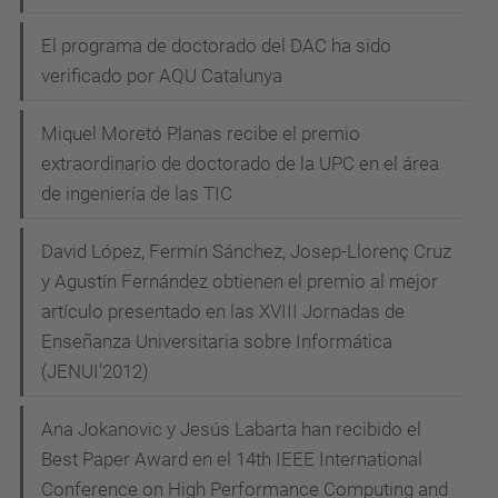
El programa de doctorado del DAC ha sido
verificado por AQU Catalunya
Miquel Moretó Planas recibe el premio
extraordinario de doctorado de la UPC en el área
de ingeniería de las TIC
David López, Fermín Sánchez, Josep-Llorenç Cruz
y Agustín Fernández obtienen el premio al mejor
artículo presentado en las XVIII Jornadas de
Enseñanza Universitaria sobre Informática
(JENUI’2012)
Ana Jokanovic y Jesús Labarta han recibido el
Best Paper Award en el 14th IEEE International
Conference on High Performance Computing and