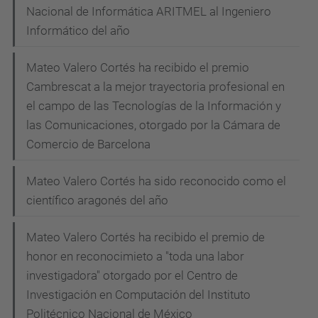
Nacional de Informática ARITMEL al Ingeniero
Informático del año
Mateo Valero Cortés ha recibido el premio
Cambrescat a la mejor trayectoria profesional en
el campo de las Tecnologías de la Información y
las Comunicaciones, otorgado por la Cámara de
Comercio de Barcelona
Mateo Valero Cortés ha sido reconocido como el
científico aragonés del año
Mateo Valero Cortés ha recibido el premio de
honor en reconocimieto a "toda una labor
investigadora" otorgado por el Centro de
Investigación en Computación del Instituto
Politécnico Nacional de México