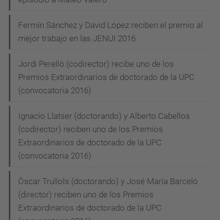
Fermín Sánchez y David López reciben el premio al
mejor trabajo en las JENUI 2016
Jordi Perelló (codirector) recibe uno de los
Premios Extraordinarios de doctorado de la UPC
(convocatoria 2016)
Ignacio Llatser (doctorando) y Alberto Cabellos
(codirector) reciben uno de los Premios
Extraordinarios de doctorado de la UPC
(convocatoria 2016)
Òscar Trullols (doctorando) y José María Barceló
(director) reciben uno de los Premios
Extraordinarios de doctorado de la UPC