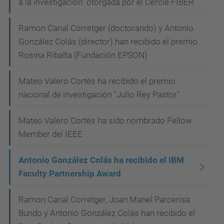
a la investigación" otorgada por el Cercle FIBER
Ramon Canal Corretger (doctorando) y Antonio
González Colás (director) han recibido el premio
Rosina Ribalta (Fundación EPSON)
Mateo Valero Cortés ha recibido el premio
nacional de investigación "Julio Rey Pastor"
Mateo Valero Cortés ha sido nombrado Fellow
Member del IEEE
Antonio González Colás ha recibido el IBM
Faculty Partnership Award
Ramon Canal Corretger, Joan Manel Parcerisa
Bundo y Antonio González Colás han recibido el