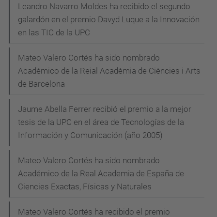
Leandro Navarro Moldes ha recibido el segundo
galardón en el premio Davyd Luque a la Innovación
en las TIC de la UPC
Mateo Valero Cortés ha sido nombrado
Académico de la Reial Acadèmia de Ciències i Arts
de Barcelona
Jaume Abella Ferrer recibió el premio a la mejor
tesis de la UPC en el área de Tecnologías de la
Información y Comunicación (año 2005)
Mateo Valero Cortés ha sido nombrado
Académico de la Real Academia de España de
Ciencies Exactas, Físicas y Naturales
Mateo Valero Cortés ha recibido el premio