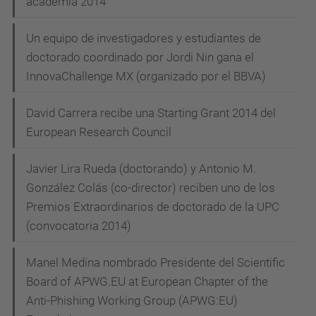
acadèmia 2014
Un equipo de investigadores y estudiantes de
doctorado coordinado por Jordi Nin gana el
InnovaChallenge MX (organizado por el BBVA)
David Carrera recibe una Starting Grant 2014 del
European Research Council
Javier Lira Rueda (doctorando) y Antonio M.
González Colás (co-director) reciben uno de los
Premios Extraordinarios de doctorado de la UPC
(convocatoria 2014)
Manel Medina nombrado Presidente del Scientific
Board of APWG.EU at European Chapter of the
Anti-Phishing Working Group (APWG:EU)