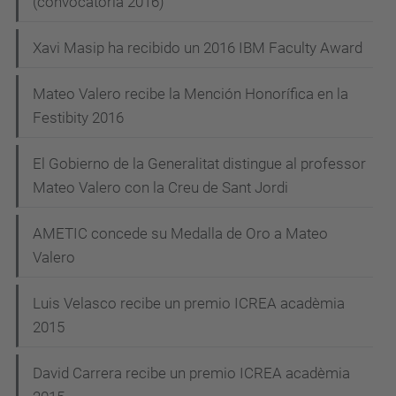
(convocatoria 2016)
Xavi Masip ha recibido un 2016 IBM Faculty Award
Mateo Valero recibe la Mención Honorífica en la
Festibity 2016
El Gobierno de la Generalitat distingue al professor
Mateo Valero con la Creu de Sant Jordi
AMETIC concede su Medalla de Oro a Mateo
Valero
Luis Velasco recibe un premio ICREA acadèmia
2015
David Carrera recibe un premio ICREA acadèmia