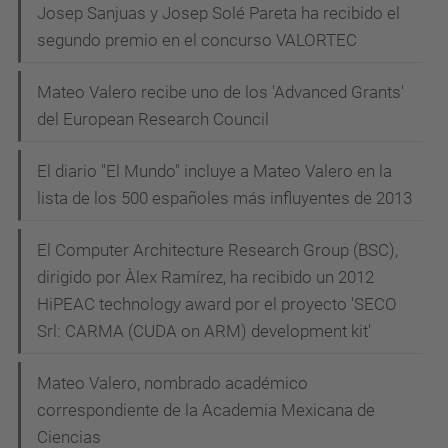
Josep Sanjuas y Josep Solé Pareta ha recibido el
segundo premio en el concurso VALORTEC
Mateo Valero recibe uno de los 'Advanced Grants'
del European Research Council
El diario "El Mundo" incluye a Mateo Valero en la
lista de los 500 españoles más influyentes de 2013
El Computer Architecture Research Group (BSC),
dirigido por Àlex Ramírez, ha recibido un 2012
HiPEAC technology award por el proyecto 'SECO
Srl: CARMA (CUDA on ARM) development kit'
Mateo Valero, nombrado académico
correspondiente de la Academia Mexicana de
Ciencias