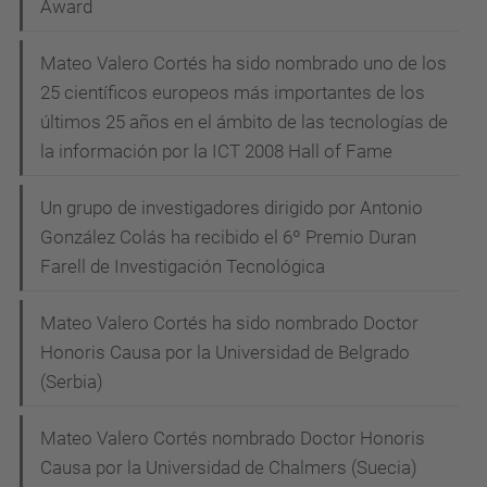
Award
Mateo Valero Cortés ha sido nombrado uno de los
25 científicos europeos más importantes de los
últimos 25 años en el ámbito de las tecnologías de
la información por la ICT 2008 Hall of Fame
Un grupo de investigadores dirigido por Antonio
González Colás ha recibido el 6º Premio Duran
Farell de Investigación Tecnológica
Mateo Valero Cortés ha sido nombrado Doctor
Honoris Causa por la Universidad de Belgrado
(Serbia)
Mateo Valero Cortés nombrado Doctor Honoris
Causa por la Universidad de Chalmers (Suecia)