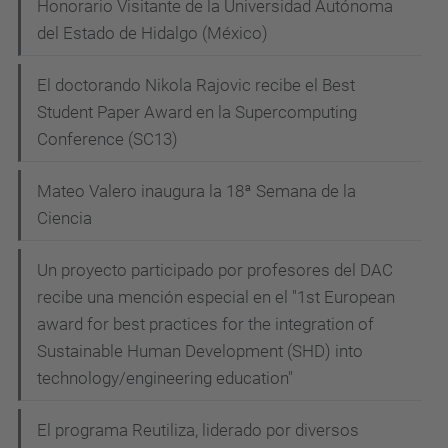
Honorario Visitante de la Universidad Autónoma
del Estado de Hidalgo (México)
El doctorando Nikola Rajovic recibe el Best
Student Paper Award en la Supercomputing
Conference (SC13)
Mateo Valero inaugura la 18ª Semana de la
Ciencia
Un proyecto participado por profesores del DAC
recibe una mención especial en el "1st European
award for best practices for the integration of
Sustainable Human Development (SHD) into
technology/engineering education"
El programa Reutiliza, liderado por diversos