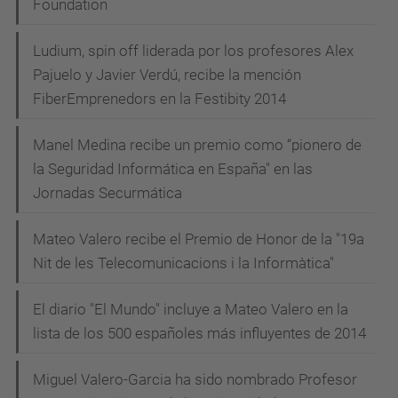
Foundation
Ludium, spin off liderada por los profesores Alex
Pajuelo y Javier Verdú, recibe la mención
FiberEmprenedors en la Festibity 2014
Manel Medina recibe un premio como “pionero de
la Seguridad Informática en España" en las
Jornadas Securmática
Mateo Valero recibe el Premio de Honor de la "19a
Nit de les Telecomunicacions i la Informàtica"
El diario "El Mundo" incluye a Mateo Valero en la
lista de los 500 españoles más influyentes de 2014
Miguel Valero-Garcia ha sido nombrado Profesor