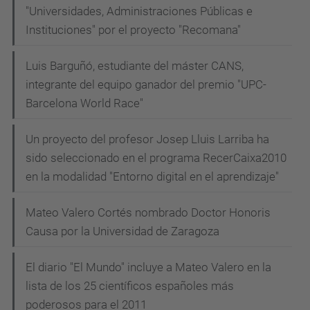
"Universidades, Administraciones Públicas e
Instituciones" por el proyecto "Recomana"
Luis Barguñó, estudiante del máster CANS,
integrante del equipo ganador del premio "UPC-
Barcelona World Race"
Un proyecto del profesor Josep Lluis Larriba ha
sido seleccionado en el programa RecerCaixa2010
en la modalidad "Entorno digital en el aprendizaje"
Mateo Valero Cortés nombrado Doctor Honoris
Causa por la Universidad de Zaragoza
El diario "El Mundo" incluye a Mateo Valero en la
lista de los 25 científicos españoles más
poderosos para el 2011