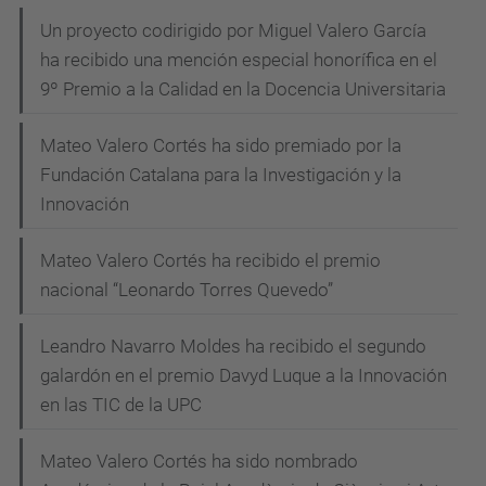
Un proyecto codirigido por Miguel Valero García
ha recibido una mención especial honorífica en el
9º Premio a la Calidad en la Docencia Universitaria
Mateo Valero Cortés ha sido premiado por la
Fundación Catalana para la Investigación y la
Innovación
Mateo Valero Cortés ha recibido el premio
nacional “Leonardo Torres Quevedo”
Leandro Navarro Moldes ha recibido el segundo
galardón en el premio Davyd Luque a la Innovación
en las TIC de la UPC
Mateo Valero Cortés ha sido nombrado