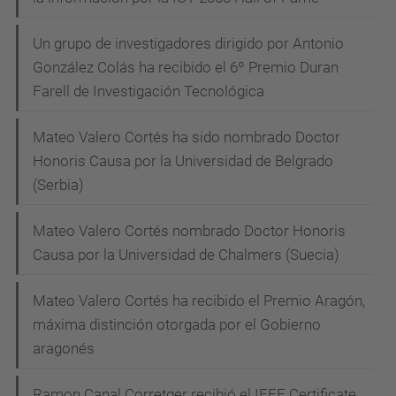
Un grupo de investigadores dirigido por Antonio
González Colás ha recibido el 6º Premio Duran
Farell de Investigación Tecnológica
Mateo Valero Cortés ha sido nombrado Doctor
Honoris Causa por la Universidad de Belgrado
(Serbia)
Mateo Valero Cortés nombrado Doctor Honoris
Causa por la Universidad de Chalmers (Suecia)
Mateo Valero Cortés ha recibido el Premio Aragón,
máxima distinción otorgada por el Gobierno
aragonés
Ramon Canal Corretger recibió el IEEE Certificate