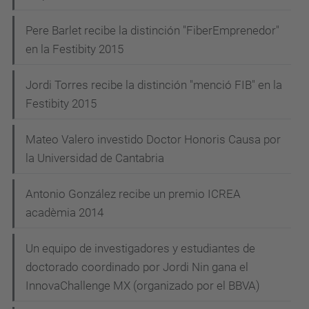
Pere Barlet recibe la distinción "FiberEmprenedor"
en la Festibity 2015
Jordi Torres recibe la distinción "menció FIB" en la
Festibity 2015
Mateo Valero investido Doctor Honoris Causa por
la Universidad de Cantabria
Antonio González recibe un premio ICREA
acadèmia 2014
Un equipo de investigadores y estudiantes de
doctorado coordinado por Jordi Nin gana el
InnovaChallenge MX (organizado por el BBVA)