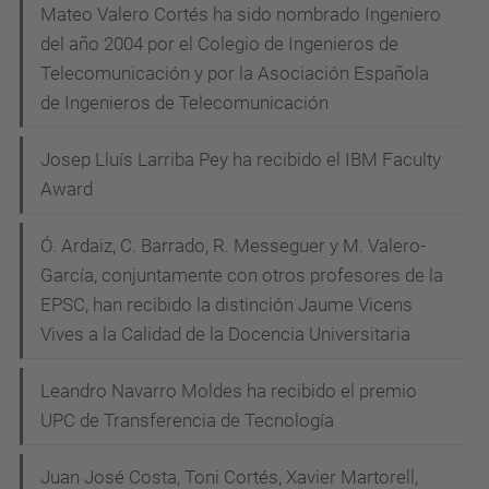
Mateo Valero Cortés ha sido nombrado Ingeniero
del año 2004 por el Colegio de Ingenieros de
Telecomunicación y por la Asociación Española
de Ingenieros de Telecomunicación
Josep Lluís Larriba Pey ha recibido el IBM Faculty
Award
Ó. Ardaiz, C. Barrado, R. Messeguer y M. Valero-
García, conjuntamente con otros profesores de la
EPSC, han recibido la distinción Jaume Vicens
Vives a la Calidad de la Docencia Universitaria
Leandro Navarro Moldes ha recibido el premio
UPC de Transferencia de Tecnología
Juan José Costa, Toni Cortés, Xavier Martorell,