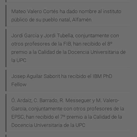
Mateo Valero Cortés ha dado nombre al instituto
público de su pueblo natal, Alfamén
Jordi Garcia y Jordi Tubella, conjuntamente con
otros profesores de la FIB, han recibido el 8º
premio a la Calidad de la Docencia Universitaria de
la UPC
Josep Aguilar Saborit ha recibido el IBM PhD
Fellow
Ó. Ardaiz, C. Barrado, R. Messeguer y M. Valero-
García, conjuntamente con otros profesores de la
EPSC, han recibido el 7º premio a la Calidad de la
Docencia Universitaria de la UPC