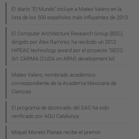
El diario "El Mundo" incluye a Mateo Valero en la
lista de los 500 españoles más influyentes de 2013
El Computer Architecture Research Group (BSC),
dirigido por Àlex Ramírez, ha recibido un 2012
HiPEAC technology award por el proyecto 'SECO
Srl: CARMA (CUDA on ARM) development kit'
Mateo Valero, nombrado académico
correspondiente de la Academia Mexicana de
Ciencias
El programa de doctorado del DAC ha sido
verificado por AQU Catalunya
Miquel Moretó Planas recibe el premio