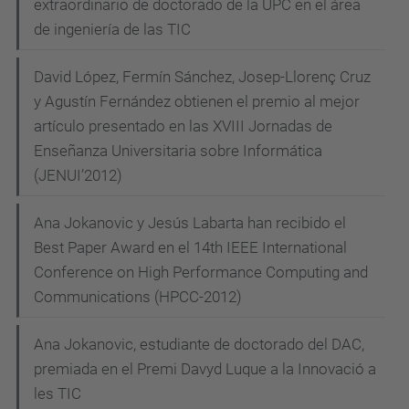
extraordinario de doctorado de la UPC en el área
de ingeniería de las TIC
David López, Fermín Sánchez, Josep-Llorenç Cruz
y Agustín Fernández obtienen el premio al mejor
artículo presentado en las XVIII Jornadas de
Enseñanza Universitaria sobre Informática
(JENUI’2012)
Ana Jokanovic y Jesús Labarta han recibido el
Best Paper Award en el 14th IEEE International
Conference on High Performance Computing and
Communications (HPCC-2012)
Ana Jokanovic, estudiante de doctorado del DAC,
premiada en el Premi Davyd Luque a la Innovació a
les TIC