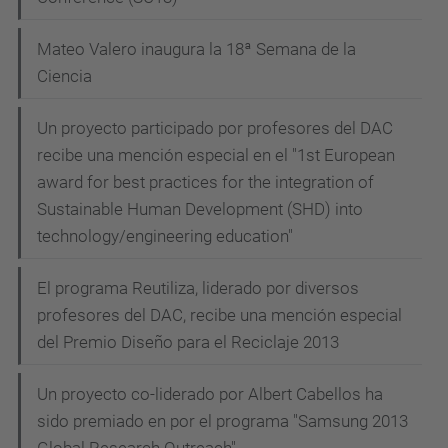
Mateo Valero inaugura la 18ª Semana de la
Ciencia
Un proyecto participado por profesores del DAC
recibe una mención especial en el "1st European
award for best practices for the integration of
Sustainable Human Development (SHD) into
technology/engineering education"
El programa Reutiliza, liderado por diversos
profesores del DAC, recibe una mención especial
del Premio Diseño para el Reciclaje 2013
Un proyecto co-liderado por Albert Cabellos ha
sido premiado en por el programa "Samsung 2013