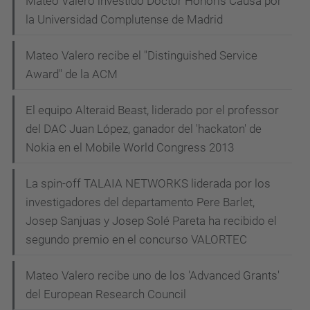
Mateo Valero investido Doctor Honoris Causa por
la Universidad Complutense de Madrid
Mateo Valero recibe el "Distinguished Service
Award" de la ACM
El equipo Alteraid Beast, liderado por el professor
del DAC Juan López, ganador del 'hackaton' de
Nokia en el Mobile World Congress 2013
La spin-off TALAIA NETWORKS liderada por los
investigadores del departamento Pere Barlet,
Josep Sanjuas y Josep Solé Pareta ha recibido el
segundo premio en el concurso VALORTEC
Mateo Valero recibe uno de los 'Advanced Grants'
del European Research Council