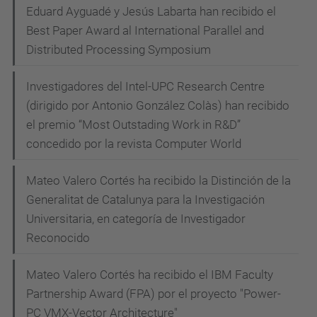
Eduard Ayguadé y Jesús Labarta han recibido el
Best Paper Award al International Parallel and
Distributed Processing Symposium
Investigadores del Intel-UPC Research Centre
(dirigido por Antonio González Colàs) han recibido
el premio “Most Outstading Work in R&D”
concedido por la revista Computer World
Mateo Valero Cortés ha recibido la Distinción de la
Generalitat de Catalunya para la Investigación
Universitaria, en categoría de Investigador
Reconocido
Mateo Valero Cortés ha recibido el IBM Faculty
Partnership Award (FPA) por el proyecto "Power-
PC VMX-Vector Architecture"