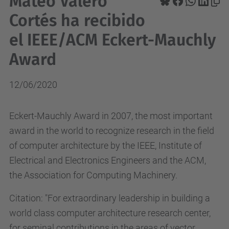
Mateo Valero
Cortés ha recibido
el IEEE/ACM Eckert-Mauchly
Award
12/06/2020
Eckert-Mauchly Award in 2007, the most important
award in the world to recognize research in the field
of computer architecture by the IEEE, Institute of
Electrical and Electronics Engineers and the ACM,
the Association for Computing Machinery.
Citation: "For extraordinary leadership in building a
world class computer architecture research center,
for seminal contributions in the areas of vector