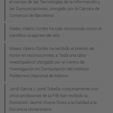
el campo de las Tecnologías de la Información y
las Comunicaciones, otorgado por la Cámara de
Comercio de Barcelona
Mateo Valero Cortés ha sido reconocido como el
científico aragonés del año
Mateo Valero Cortés ha recibido el premio de
honor en reconocimieto a "toda una labor
investigadora" otorgado por el Centro de
Investigación en Computación del Instituto
Politécnico Nacional de México
Jordi Garcia y Jordi Tubella, conjuntamente con
otros profesores de la FIB, han recibido la
Distinción Jaume Vicens Vives a la Calidad a la
Docencia Universitaria