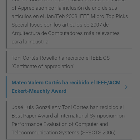
of Appreciation por la inclusión de uno de sus
artículos en el Jan/Feb 2008 IEEE Micro Top Picks
Special Issue con los artículos de 2007 de
Arquitectura de Computadores más relevantes
para la industria
Toni Cortés Roselló ha recibido el IEEE CS
"Certificate of appreciation"
Mateo Valero Cortés ha recibido el IEEE/ACM
Eckert-Mauchly Award
José Luis González y Toni Cortés han recibido el
Best Paper Award al International Symposium on
Performance Evaluation of Computer and
Telecommunication Systems (SPECTS 2006)