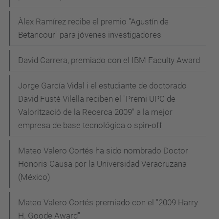
Àlex Ramírez recibe el premio "Agustín de
Betancour" para jóvenes investigadores
David Carrera, premiado con el IBM Faculty Award
Jorge García Vidal i el estudiante de doctorado
David Fusté Vilella reciben el "Premi UPC de
Valorització de la Recerca 2009" a la mejor
empresa de base tecnológica o spin-off
Mateo Valero Cortés ha sido nombrado Doctor
Honoris Causa por la Universidad Veracruzana
(México)
Mateo Valero Cortés premiado con el "2009 Harry
H. Goode Award"