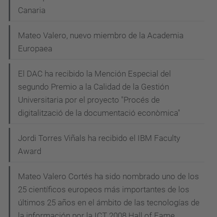
Canaria
Mateo Valero, nuevo miembro de la Academia
Europaea
El DAC ha recibido la Mención Especial del
segundo Premio a la Calidad de la Gestión
Universitaria por el proyecto "Procés de
digitalització de la documentació econòmica"
Jordi Torres Viñals ha recibido el IBM Faculty
Award
Mateo Valero Cortés ha sido nombrado uno de los
25 científicos europeos más importantes de los
últimos 25 años en el ámbito de las tecnologías de
la información por la ICT 2008 Hall of Fame