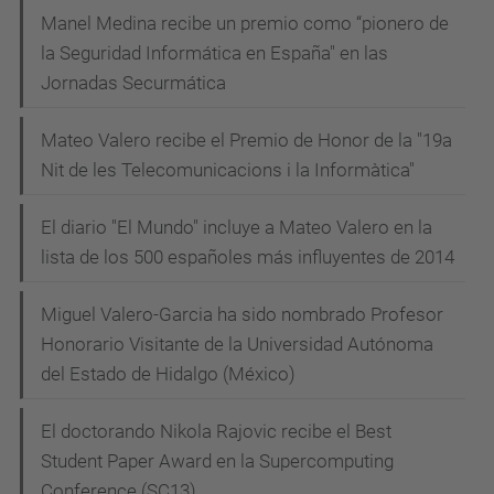
Manel Medina recibe un premio como “pionero de
la Seguridad Informática en España" en las
Jornadas Securmática
Mateo Valero recibe el Premio de Honor de la "19a
Nit de les Telecomunicacions i la Informàtica"
El diario "El Mundo" incluye a Mateo Valero en la
lista de los 500 españoles más influyentes de 2014
Miguel Valero-Garcia ha sido nombrado Profesor
Honorario Visitante de la Universidad Autónoma
del Estado de Hidalgo (México)
El doctorando Nikola Rajovic recibe el Best
Student Paper Award en la Supercomputing
Conference (SC13)