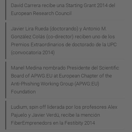
David Carrera recibe una Starting Grant 2014 del
European Research Council
Javier Lira Rueda (doctorando) y Antonio M.
González Colás (co-director) reciben uno de los
Premios Extraordinarios de doctorado de la UPC
(convocatoria 2014)
Manel Medina nombrado Presidente del Scientific
Board of APWG.EU at European Chapter of the
Anti-Phishing Working Group (APWG:EU)
Foundation
Ludium, spin off liderada por los profesores Alex
Pajuelo y Javier Verdú, recibe la mención
FiberEmprenedors en la Festibity 2014