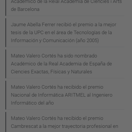
Académico de la Reial Acadèmia de Ciències i Arts
de Barcelona
Jaume Abella Ferrer recibió el premio a la mejor
tesis de la UPC en el área de Tecnologías de la
Información y Comunicación (año 2005)
Mateo Valero Cortés ha sido nombrado
Académico de la Real Academia de España de
Ciencies Exactas, Físicas y Naturales
Mateo Valero Cortés ha recibido el premio
Nacional de Informática ARITMEL al Ingeniero
Informático del año
Mateo Valero Cortés ha recibido el premio
Cambrescat a la mejor trayectoria profesional en