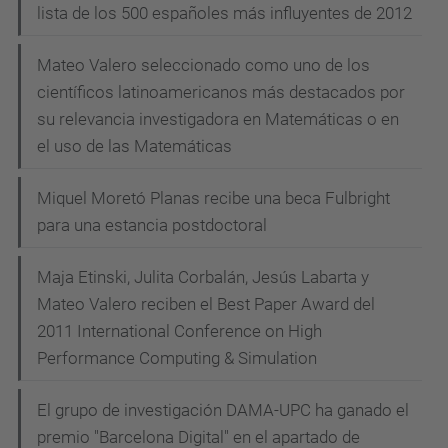
lista de los 500 españoles más influyentes de 2012
Mateo Valero seleccionado como uno de los
científicos latinoamericanos más destacados por
su relevancia investigadora en Matemáticas o en
el uso de las Matemáticas
Miquel Moretó Planas recibe una beca Fulbright
para una estancia postdoctoral
Maja Etinski, Julita Corbalán, Jesús Labarta y
Mateo Valero reciben el Best Paper Award del
2011 International Conference on High
Performance Computing & Simulation
El grupo de investigación DAMA-UPC ha ganado el
premio "Barcelona Digital" en el apartado de