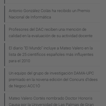
Antonio González Colás ha recibido un Premio
Nacional de Informática
Profesores del DAC reciben una mención de
calidad en la evaluación de su actividad docente
El diario "El Mundo" incluye a Mateo Valero en la
lista de 25 científicos españoles más influyentes
para el 2010
Un equipo del grupo de investigación DAMA-UPC
premiado en la novena edición del Concurs d'Idees
de Negoci ACC1Ó
Mateo Valero Cortés nombrado Doctor Honoris
Causa por la Universidad de Las Palmas de Gran