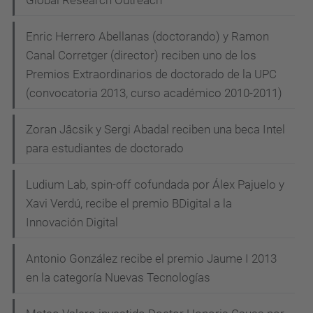
Global Research Outreach"
Enric Herrero Abellanas (doctorando) y Ramon
Canal Corretger (director) reciben uno de los
Premios Extraordinarios de doctorado de la UPC
(convocatoria 2013, curso académico 2010-2011)
Zoran Jâcsik y Sergi Abadal reciben una beca Intel
para estudiantes de doctorado
Ludium Lab, spin-off cofundada por Álex Pajuelo y
Xavi Verdú, recibe el premio BDigital a la
Innovación Digital
Antonio González recibe el premio Jaume I 2013
en la categoría Nuevas Tecnologías