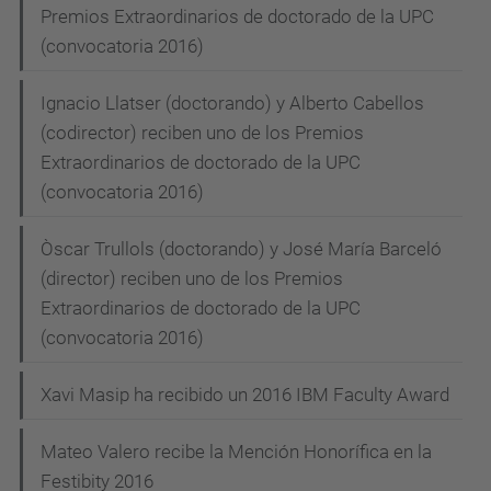
Premios Extraordinarios de doctorado de la UPC
(convocatoria 2016)
Ignacio Llatser (doctorando) y Alberto Cabellos
(codirector) reciben uno de los Premios
Extraordinarios de doctorado de la UPC
(convocatoria 2016)
Òscar Trullols (doctorando) y José María Barceló
(director) reciben uno de los Premios
Extraordinarios de doctorado de la UPC
(convocatoria 2016)
Xavi Masip ha recibido un 2016 IBM Faculty Award
Mateo Valero recibe la Mención Honorífica en la
Festibity 2016