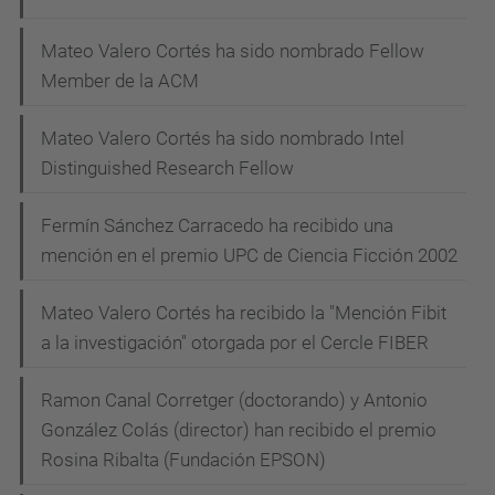
Mateo Valero Cortés ha sido nombrado Fellow
Member de la ACM
Mateo Valero Cortés ha sido nombrado Intel
Distinguished Research Fellow
Fermín Sánchez Carracedo ha recibido una
mención en el premio UPC de Ciencia Ficción 2002
Mateo Valero Cortés ha recibido la "Mención Fibit
a la investigación" otorgada por el Cercle FIBER
Ramon Canal Corretger (doctorando) y Antonio
González Colás (director) han recibido el premio
Rosina Ribalta (Fundación EPSON)