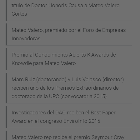
título de Doctor Honoris Causa a Mateo Valero
Cortés
Mateo Valero, premiado por el Foro de Empresas
Innovadoras
Premio al Conocimiento Abierto K'Awards de
Knowdle para Mateo Valero
Marc Ruiz (doctorando) y Luis Velasco (director)
reciben uno de los Premios Extraordinarios de
doctorado de la UPC (convocatoria 2015)
Investigadores del DAC reciben el Best Paper
Award en el congreso EnviroInfo 2015
Mateo Valero rep recibe el premio Seymour Cray