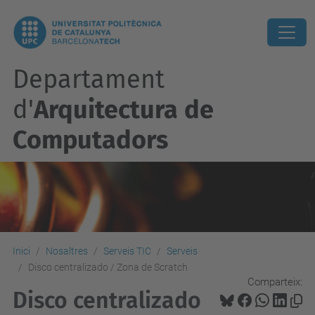
Departament
d'
Arquitectura de
Computadors
Inici
Nosaltres
Serveis TIC
Serveis
Disco centralizado / Zona de Scratch
Comparteix:
Disco centralizado