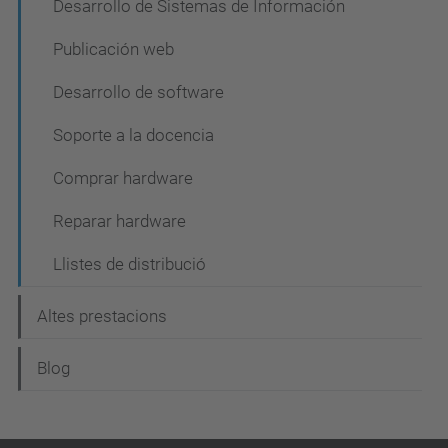
Desarrollo de Sistemas de Información
Publicación web
Desarrollo de software
Soporte a la docencia
Comprar hardware
Reparar hardware
Llistes de distribució
Altes prestacions
Blog