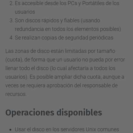
Es accesible desde los PCs y Portátiles de los
usuarios
Son discos rápidos y fiables (usando
redundancia en todos los elementos posibles)
Se realizan copias de seguridad periódicas
Las zonas de disco están limitadas por tamaño
(cuota), de forma que un usuario no pueda por error
llenar todo el disco (lo cual afectaría a todos los
usuarios). Es posible ampliar dicha cuota, aunque a
veces se requiera aprobación del responsable de
recursos.
Operaciones disponibles
Usar el disco en los servidores Unix comunes