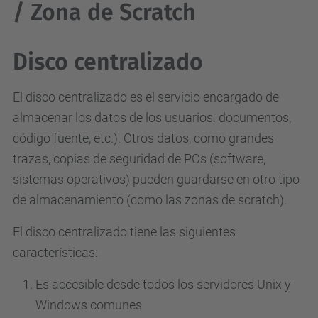
/ Zona de Scratch
Disco centralizado
El disco centralizado es el servicio encargado de
almacenar los datos de los usuarios: documentos,
código fuente, etc.). Otros datos, como grandes
trazas, copias de seguridad de PCs (software,
sistemas operativos) pueden guardarse en otro tipo
de almacenamiento (como las zonas de scratch).
El disco centralizado tiene las siguientes
características:
Es accesible desde todos los servidores Unix y
Windows comunes