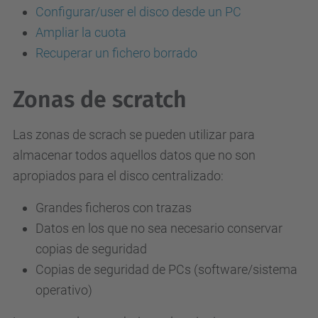
Configurar/user el disco desde un PC
Ampliar la cuota
Recuperar un fichero borrado
Zonas de scratch
Las zonas de scrach se pueden utilizar para
almacenar todos aquellos datos que no son
apropiados para el disco centralizado:
Grandes ficheros con trazas
Datos en los que no sea necesario conservar
copias de seguridad
Copias de seguridad de PCs (software/sistema
operativo)