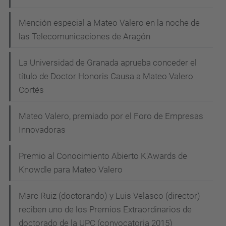
Mención especial a Mateo Valero en la noche de
las Telecomunicaciones de Aragón
La Universidad de Granada aprueba conceder el
título de Doctor Honoris Causa a Mateo Valero
Cortés
Mateo Valero, premiado por el Foro de Empresas
Innovadoras
Premio al Conocimiento Abierto K'Awards de
Knowdle para Mateo Valero
Marc Ruiz (doctorando) y Luis Velasco (director)
reciben uno de los Premios Extraordinarios de
doctorado de la UPC (convocatoria 2015)