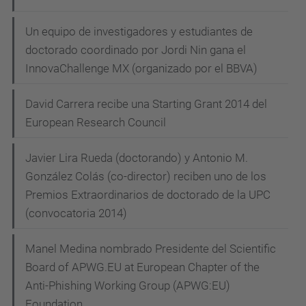
Un equipo de investigadores y estudiantes de
doctorado coordinado por Jordi Nin gana el
InnovaChallenge MX (organizado por el BBVA)
David Carrera recibe una Starting Grant 2014 del
European Research Council
Javier Lira Rueda (doctorando) y Antonio M.
González Colás (co-director) reciben uno de los
Premios Extraordinarios de doctorado de la UPC
(convocatoria 2014)
Manel Medina nombrado Presidente del Scientific
Board of APWG.EU at European Chapter of the
Anti-Phishing Working Group (APWG:EU)
Foundation