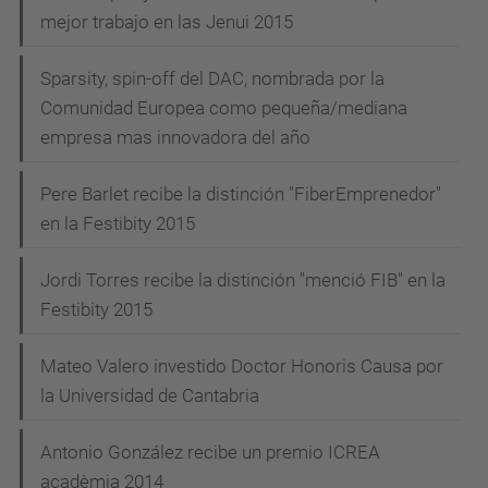
mejor trabajo en las Jenui 2015
Sparsity, spin-off del DAC, nombrada por la
Comunidad Europea como pequeña/mediana
empresa mas innovadora del año
Pere Barlet recibe la distinción "FiberEmprenedor"
en la Festibity 2015
Jordi Torres recibe la distinción "menció FIB" en la
Festibity 2015
Mateo Valero investido Doctor Honoris Causa por
la Universidad de Cantabria
Antonio González recibe un premio ICREA
acadèmia 2014