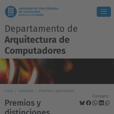
Departamento de
Arquitectura de
Computadores
Inicio
Nosotros
Premios y distinciones
Compartir:
Premios y
distinciones