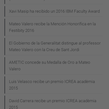
Xavi Masip ha recibido un 2016 IBM Faculty Award
Mateo Valero recibe la Mención Honorífica en la
Festibity 2016
El Gobierno de la Generalitat distingue al professor
Mateo Valero con la Creu de Sant Jordi
AMETIC concede su Medalla de Oro a Mateo
Valero
Luis Velasco recibe un premio ICREA acadèmia
2015
David Carrera recibe un premio ICREA acadèmia
2015