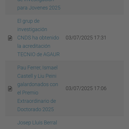
para Jovenes 2025
El grup de
investigación
CNDS ha obtenido
03/07/2025 17:31
la acreditación
TECNIO de AGAUR
Pau Ferrer, Ismael
Castell y Liu Peini
galardonados con
03/07/2025 17:06
el Premio
Extraordinario de
Doctorado 2025
Josep Lluís Berral