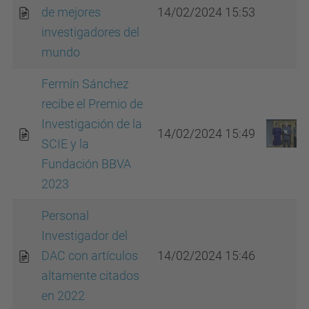
de mejores
14/02/2024 15:53
investigadores del
mundo
Fermín Sánchez
recibe el Premio de
Investigación de la
14/02/2024 15:49
SCIE y la
Fundación BBVA
2023
Personal
Investigador del
DAC con artículos
14/02/2024 15:46
altamente citados
en 2022