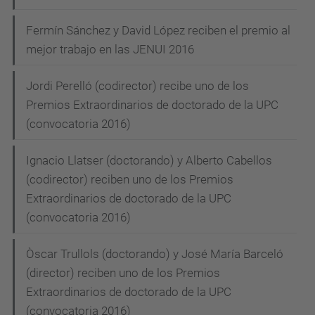
Fermín Sánchez y David López reciben el premio al
mejor trabajo en las JENUI 2016
Jordi Perelló (codirector) recibe uno de los
Premios Extraordinarios de doctorado de la UPC
(convocatoria 2016)
Ignacio Llatser (doctorando) y Alberto Cabellos
(codirector) reciben uno de los Premios
Extraordinarios de doctorado de la UPC
(convocatoria 2016)
Òscar Trullols (doctorando) y José María Barceló
(director) reciben uno de los Premios
Extraordinarios de doctorado de la UPC
(convocatoria 2016)