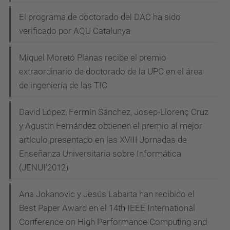
El programa de doctorado del DAC ha sido
verificado por AQU Catalunya
Miquel Moretó Planas recibe el premio
extraordinario de doctorado de la UPC en el área
de ingeniería de las TIC
David López, Fermín Sánchez, Josep-Llorenç Cruz
y Agustín Fernández obtienen el premio al mejor
artículo presentado en las XVIII Jornadas de
Enseñanza Universitaria sobre Informática
(JENUI’2012)
Ana Jokanovic y Jesús Labarta han recibido el
Best Paper Award en el 14th IEEE International
Conference on High Performance Computing and