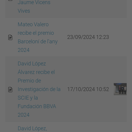
Jaume Vicens
Vives
Mateo Valero
recibe el premio
23/09/2024 12:23
Barceloní de l'any
2024
David López
Álvarez recibe el
Premio de
Investigación de la
17/10/2024 10:52
SCIE y la
Fundación BBVA
2024
David López,