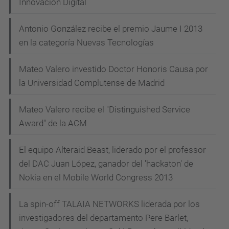
Innovación Digital
Antonio González recibe el premio Jaume I 2013
en la categoría Nuevas Tecnologías
Mateo Valero investido Doctor Honoris Causa por
la Universidad Complutense de Madrid
Mateo Valero recibe el "Distinguished Service
Award" de la ACM
El equipo Alteraid Beast, liderado por el professor
del DAC Juan López, ganador del 'hackaton' de
Nokia en el Mobile World Congress 2013
La spin-off TALAIA NETWORKS liderada por los
investigadores del departamento Pere Barlet,