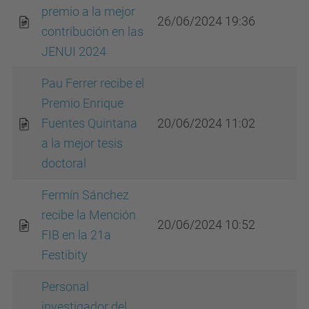
premio a la mejor
26/06/2024 19:36
contribución en las
JENUI 2024
Pau Ferrer recibe el
Premio Enrique
Fuentes Quintana
20/06/2024 11:02
a la mejor tesis
doctoral
Fermín Sánchez
recibe la Mención
20/06/2024 10:52
FIB en la 21a
Festibity
Personal
investigador del