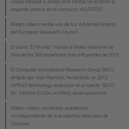
Josep Sanjuas y Josep Solé Pareta ha recibido el
segundo premio en el concurso VALORTEC
Mateo Valero recibe uno de los 'Advanced Grants'
del European Research Council
El diario "El Mundo" incluye a Mateo Valero en la
lista de los 500 españoles más influyentes de 2013
El Computer Architecture Research Group (BSC),
dirigido por Àlex Ramírez, ha recibido un 2012
HiPEAC technology award por el proyecto 'SECO
Srl: CARMA (CUDA on ARM) development kit'
Mateo Valero, nombrado académico
correspondiente de la Academia Mexicana de
Ciencias