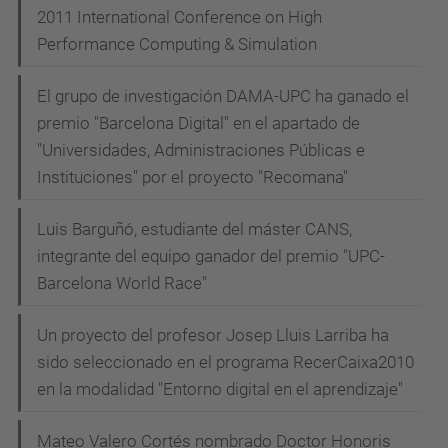
2011 International Conference on High
Performance Computing & Simulation
El grupo de investigación DAMA-UPC ha ganado el
premio "Barcelona Digital" en el apartado de
"Universidades, Administraciones Públicas e
Instituciones" por el proyecto "Recomana"
Luis Barguñó, estudiante del máster CANS,
integrante del equipo ganador del premio "UPC-
Barcelona World Race"
Un proyecto del profesor Josep Lluis Larriba ha
sido seleccionado en el programa RecerCaixa2010
en la modalidad "Entorno digital en el aprendizaje"
Mateo Valero Cortés nombrado Doctor Honoris