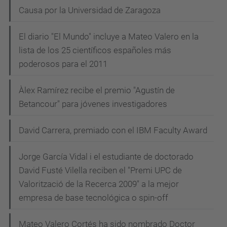
Causa por la Universidad de Zaragoza
El diario "El Mundo" incluye a Mateo Valero en la
lista de los 25 científicos españoles más
poderosos para el 2011
Àlex Ramírez recibe el premio "Agustín de
Betancour" para jóvenes investigadores
David Carrera, premiado con el IBM Faculty Award
Jorge García Vidal i el estudiante de doctorado
David Fusté Vilella reciben el "Premi UPC de
Valorització de la Recerca 2009" a la mejor
empresa de base tecnológica o spin-off
Mateo Valero Cortés ha sido nombrado Doctor