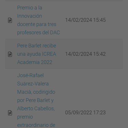
Premio a la
Innovación
14/02/2024 15:45
docente para tres
profesores del DAC
Pere Barlet recibe
una ayuda ICREA
14/02/2024 15:42
Academia 2022
José-Rafael
Suárez‐Valera
Macià, codirigido
por Pere Barlet y
Alberto Cabellos,
05/09/2022 17:23
premio
extraordinario de