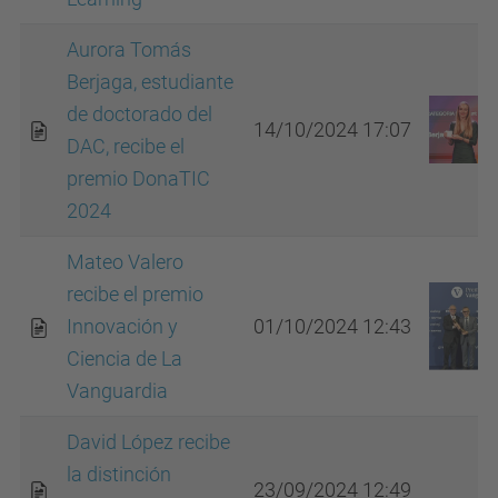
Aurora Tomás
Berjaga, estudiante
de doctorado del
14/10/2024 17:07
DAC, recibe el
premio DonaTIC
2024
Mateo Valero
recibe el premio
Innovación y
01/10/2024 12:43
Ciencia de La
Vanguardia
David López recibe
la distinción
23/09/2024 12:49