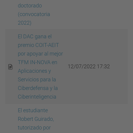
doctorado
(convocatoria
2022)
El DAC gana el
premio COIT-AEIT
por apoyar al mejor
TFM IN-NOVA en
12/07/2022 17:32
Aplicaciones y
Servicios para la
Ciberdefensa y la
Ciberinteligencia
El estudiante
Robert Guirado,
tutorizado por