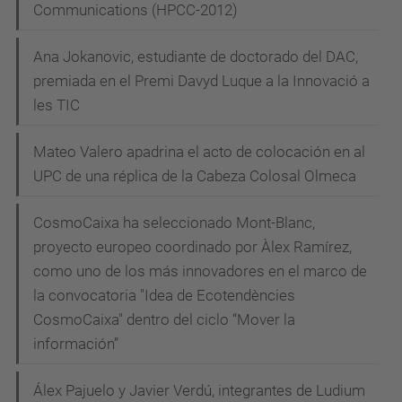
Communications (HPCC-2012)
Ana Jokanovic, estudiante de doctorado del DAC,
premiada en el Premi Davyd Luque a la Innovació a
les TIC
Mateo Valero apadrina el acto de colocación en al
UPC de una réplica de la Cabeza Colosal Olmeca
CosmoCaixa ha seleccionado Mont-Blanc,
proyecto europeo coordinado por Àlex Ramírez,
como uno de los más innovadores en el marco de
la convocatoria "Idea de Ecotendències
CosmoCaixa" dentro del ciclo “Mover la
información”
Álex Pajuelo y Javier Verdú, integrantes de Ludium