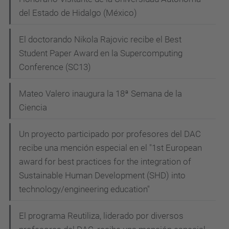
del Estado de Hidalgo (México)
El doctorando Nikola Rajovic recibe el Best
Student Paper Award en la Supercomputing
Conference (SC13)
Mateo Valero inaugura la 18ª Semana de la
Ciencia
Un proyecto participado por profesores del DAC
recibe una mención especial en el "1st European
award for best practices for the integration of
Sustainable Human Development (SHD) into
technology/engineering education"
El programa Reutiliza, liderado por diversos