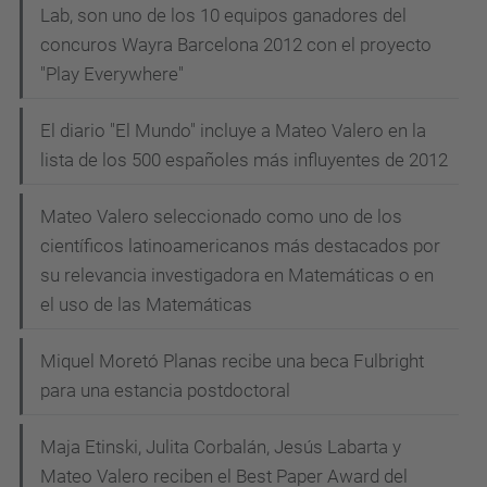
Lab, son uno de los 10 equipos ganadores del
concuros Wayra Barcelona 2012 con el proyecto
"Play Everywhere"
El diario "El Mundo" incluye a Mateo Valero en la
lista de los 500 españoles más influyentes de 2012
Mateo Valero seleccionado como uno de los
científicos latinoamericanos más destacados por
su relevancia investigadora en Matemáticas o en
el uso de las Matemáticas
Miquel Moretó Planas recibe una beca Fulbright
para una estancia postdoctoral
Maja Etinski, Julita Corbalán, Jesús Labarta y
Mateo Valero reciben el Best Paper Award del