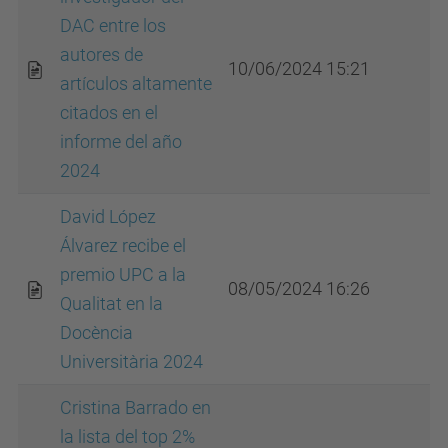
DAC entre los
autores de
10/06/2024 15:21
artículos altamente
citados en el
informe del año
2024
David López
Álvarez recibe el
premio UPC a la
08/05/2024 16:26
Qualitat en la
Docència
Universitària 2024
Cristina Barrado en
la lista del top 2%